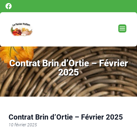
Panneau de gestion des cookies
Contrat Brin d’Ortie – Février
2025
Contrat Brin d’Ortie – Février 2025
10 février 2025