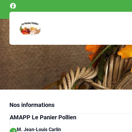
Panneau de gestion des cookies
Nos informations
AMAPP Le Panier Pollien
M. Jean-Louis Carlin