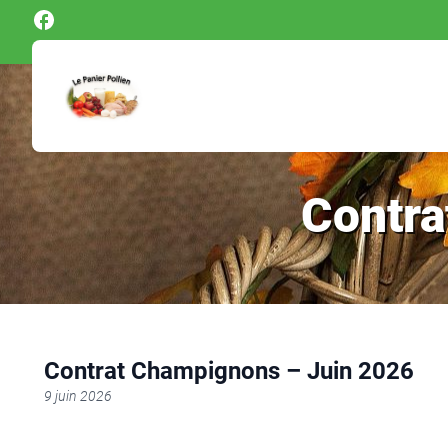
Panneau de gestion des cookies
Contra
Contrat Champignons – Juin 2026
9 juin 2026