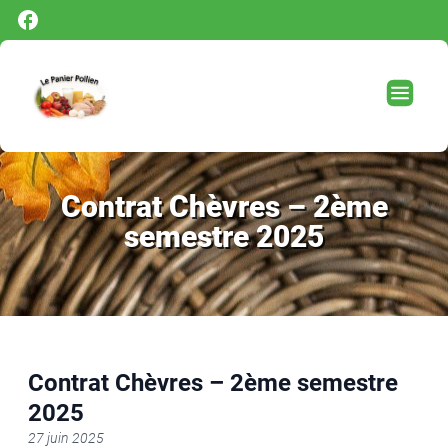
Panneau de gestion des cookies
Contrat Chèvres – 2ème
semestre 2025
Contrat Chèvres – 2ème semestre
2025
27 juin 2025