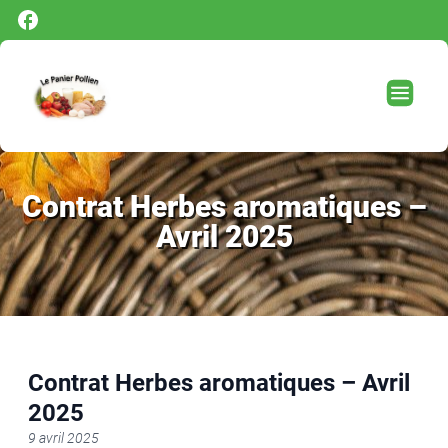
Panneau de gestion des cookies
Contrat Herbes aromatiques –
Avril 2025
Contrat Herbes aromatiques – Avril
2025
9 avril 2025