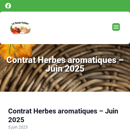
Panneau de gestion des cookies
Contrat Herbes aromatiques –
Juin 2025
Contrat Herbes aromatiques – Juin
2025
5 juin 2025