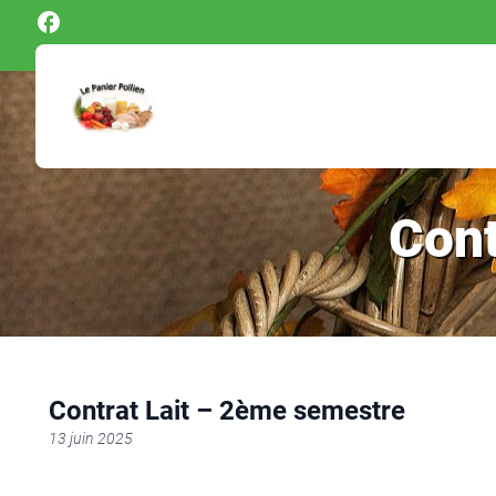
Panneau de gestion des cookies
Cont
Contrat Lait – 2ème semestre
13 juin 2025