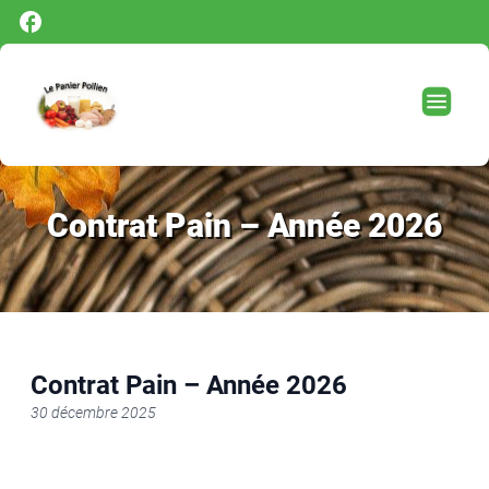
Panneau de gestion des cookies
Contrat Pain – Année 2026
Contrat Pain – Année 2026
30 décembre 2025