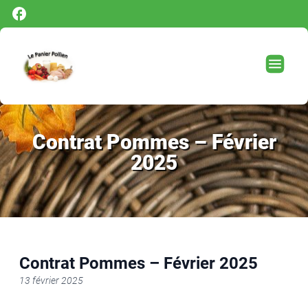
Panneau de gestion des cookies
Contrat Pommes – Février
2025
Contrat Pommes – Février 2025
13 février 2025