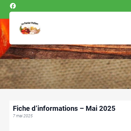
Panneau de gestion des cookies
Fiche d’informations – Mai 2025
7 mai 2025